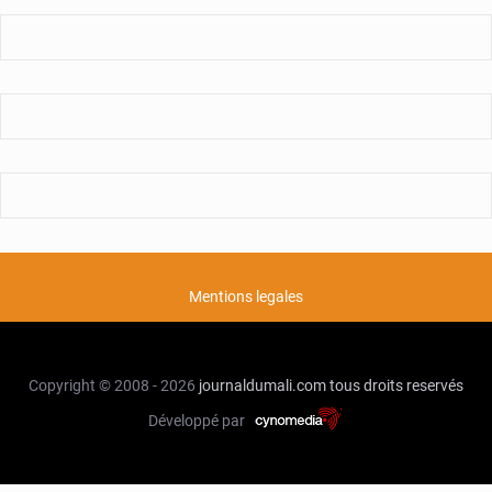
Mentions legales
Copyright © 2008 - 2026
journaldumali.com
tous droits reservés
Développé par