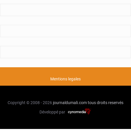
Mentions legales
Copyright © 2008 - 2026
journaldumali.com
tous droits reservés
Développé par