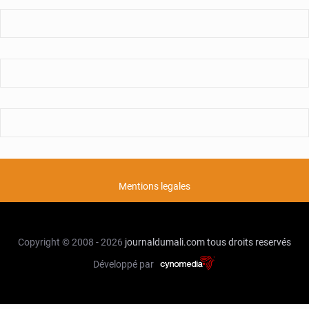
Mentions legales
Copyright © 2008 - 2026
journaldumali.com
tous droits reservés
Développé par