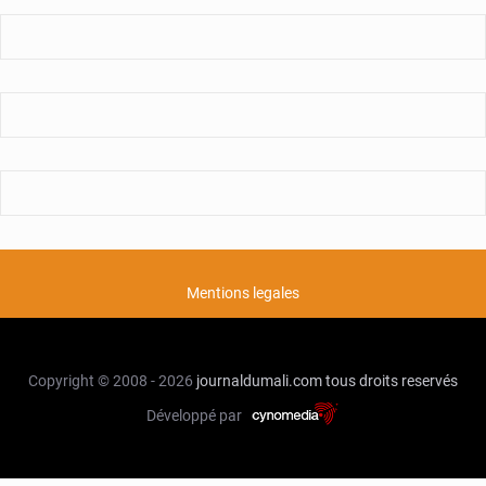
Mentions legales
Copyright © 2008 - 2026
journaldumali.com
tous droits reservés
Développé par