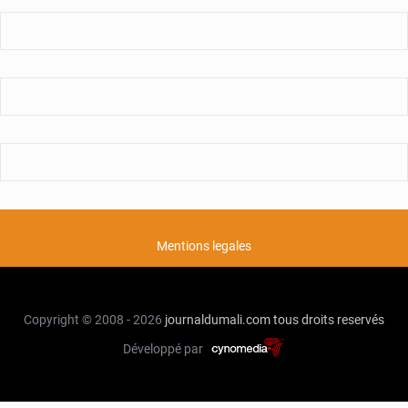
Mentions legales
Copyright © 2008 - 2026
journaldumali.com
tous droits reservés
Développé par