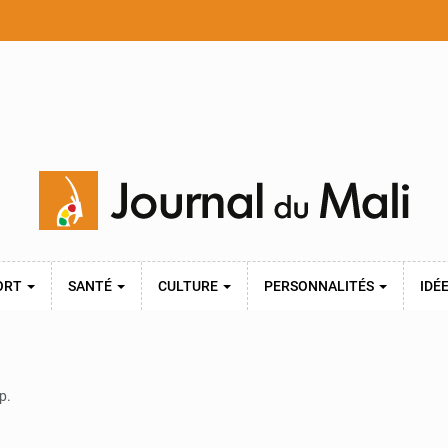
ORT
SANTÉ
CULTURE
PERSONNALITÉS
IDÉ
p.