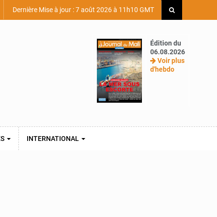
Dernière Mise à jour : 7 août 2026 à 11h10 GMT
Édition du
06.08.2026
Voir plus
d'hebdo
ES
INTERNATIONAL