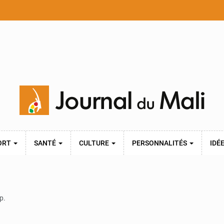
ORT
SANTÉ
CULTURE
PERSONNALITÉS
IDÉ
p.