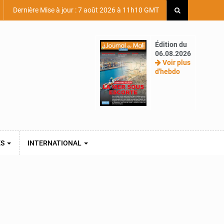
Dernière Mise à jour : 7 août 2026 à 11h10 GMT
Édition du
06.08.2026
Voir plus
d'hebdo
ES
INTERNATIONAL