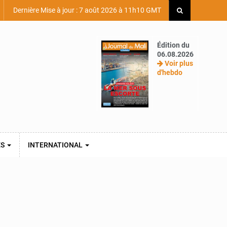
Dernière Mise à jour : 7 août 2026 à 11h10 GMT
Édition du
06.08.2026
Voir plus
d'hebdo
ES
INTERNATIONAL