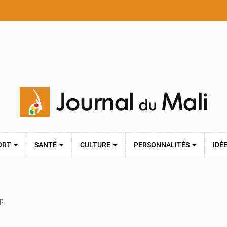
ORT
SANTÉ
CULTURE
PERSONNALITÉS
IDÉ
p.