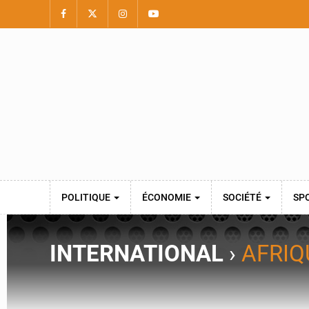
POLITIQUE
ÉCONOMIE
SOCIÉTÉ
SP
INTERNATIONAL
›
AFRIQ