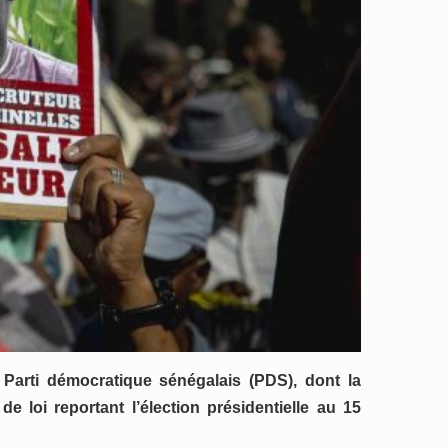
 Parti démocratique sénégalais (PDS), dont la
e loi reportant l’élection présidentielle au 15