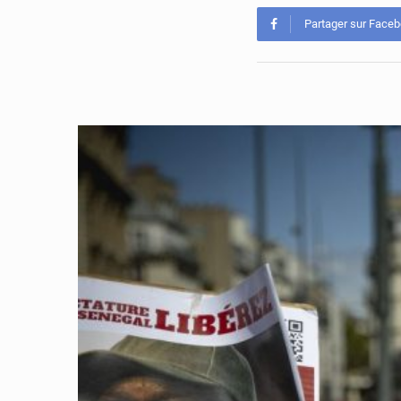
Partager sur Face