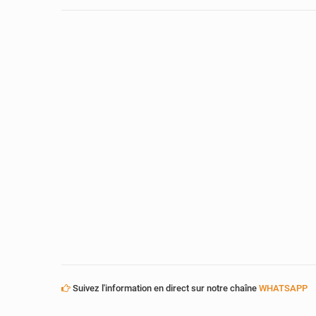
Suivez l'information en direct sur notre chaîne
WHATSAPP