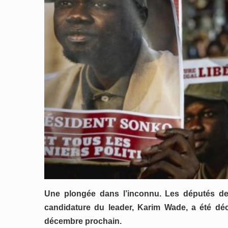
Une plongée dans l’inconnu. Les députés de l
candidature du leader, Karim Wade, a été décl
décembre prochain.