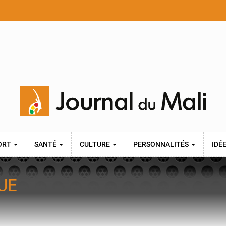
ORT
SANTÉ
CULTURE
PERSONNALITÉS
IDÉ
UE