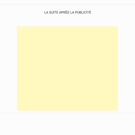
LA SUITE APRÈS LA PUBLICITÉ