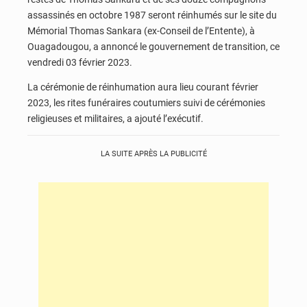
assassinés en octobre 1987 seront réinhumés sur le site du
Mémorial Thomas Sankara (ex-Conseil de l’Entente), à
Ouagadougou, a annoncé le gouvernement de transition, ce
vendredi 03 février 2023.
La cérémonie de réinhumation aura lieu courant février
2023, les rites funéraires coutumiers suivi de cérémonies
religieuses et militaires, a ajouté l’exécutif.
LA SUITE APRÈS LA PUBLICITÉ