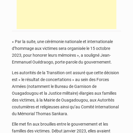
« Par la suite, une cérémonie nationale et internationale
d’hommage aux victimes sera organisée le 15 octobre
2023, pour honorer leurs mémoires », a souligné Jean-
Emmanuel Ouédraogo, porte-parole du gouvernement.
Les autorités de la Transition ont assuré que cette décision
est « le résultat de concertations » au sein des Forces
Armées (notamment le Bureau de Garnison de
Ouagadougou et la Justice militaire) élargies aux familles
des victimes, à la Mairie de Ouagadougou, aux Autorités
coutumières et religieuses ainsi qu’au Comité International
du Mémorial Thomas Sankara.
Elle met fin aux brouilles entre le gouvernement et les
familles des victimes. Début janvier 2023, elles avaient