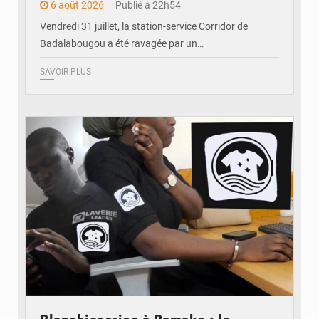
6 août 2026
Publié à 22h54
Vendredi 31 juillet, la station-service Corridor de
Badalabougou a été ravagée par un…
SAVOIR PLUS
© JDM