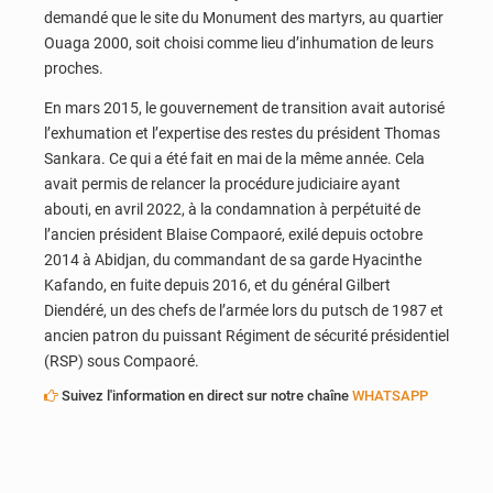
demandé que le site du Monument des martyrs, au quartier
Ouaga 2000, soit choisi comme lieu d’inhumation de leurs
proches.
En mars 2015, le gouvernement de transition avait autorisé
l’exhumation et l’expertise des restes du président Thomas
Sankara. Ce qui a été fait en mai de la même année. Cela
avait permis de relancer la procédure judiciaire ayant
abouti, en avril 2022, à la condamnation à perpétuité de
l’ancien président Blaise Compaoré, exilé depuis octobre
2014 à Abidjan, du commandant de sa garde Hyacinthe
Kafando, en fuite depuis 2016, et du général Gilbert
Diendéré, un des chefs de l’armée lors du putsch de 1987 et
ancien patron du puissant Régiment de sécurité présidentiel
(RSP) sous Compaoré.
Suivez l'information en direct sur notre chaîne
WHATSAPP