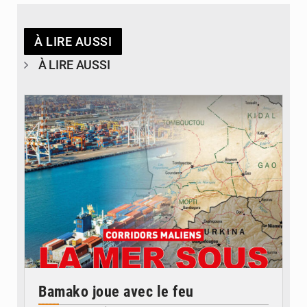
À LIRE AUSSI
À LIRE AUSSI
© JDM
Bamako joue avec le feu