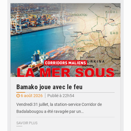
© JDM
Bamako joue avec le feu
6 août 2026
Publié à 22h54
Vendredi 31 juillet, la station-service Corridor de
Badalabougou a été ravagée par un…
SAVOIR PLUS