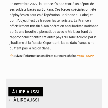
En novembre 2022, la France n’a pas écarté un départ de
ses soldats basés au Burkina. Ces forces spéciales ont été
déployées en soutien à l’opération Barkhane au Sahel, et
dont l’objectif est de traquer les terroristes. La France a
officiellement mis fin à son opération antijihadiste Barkhane
après une brouille diplomatique avec le Mali, sur fond de
rapprochement entre cet autre pays du sahel touché par le
jihadisme et la Russie. Cependant, les soldats français ne
quittent pas la région Sahel.
Suivez l'information en direct sur notre chaîne
WHATSAPP
À LIRE AUSSI
À LIRE AUSSI