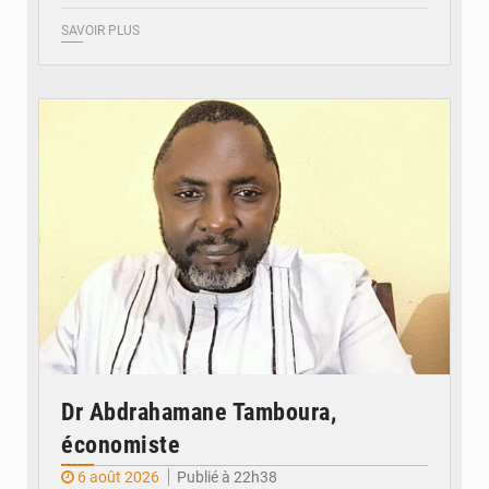
SAVOIR PLUS
© Daou
Dr Abdrahamane Tamboura,
économiste
6 août 2026
Publié à 22h38