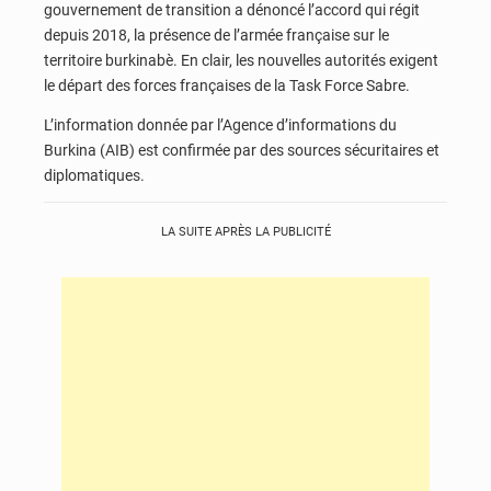
gouvernement de transition a dénoncé l’accord qui régit
depuis 2018, la présence de l’armée française sur le
territoire burkinabè. En clair, les nouvelles autorités exigent
le départ des forces françaises de la Task Force Sabre.
L’information donnée par l’Agence d’informations du
Burkina (AIB) est confirmée par des sources sécuritaires et
diplomatiques.
LA SUITE APRÈS LA PUBLICITÉ