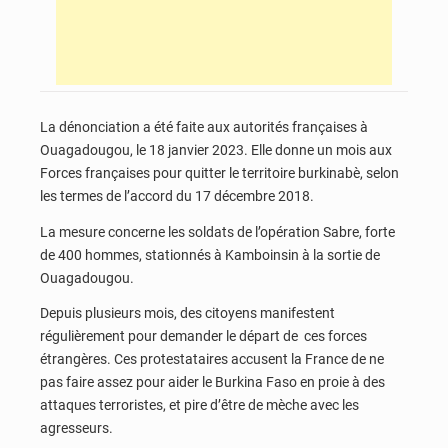
La dénonciation a été faite aux autorités françaises à
Ouagadougou, le 18 janvier 2023. Elle donne un mois aux
Forces françaises pour quitter le territoire burkinabè, selon
les termes de l’accord du 17 décembre 2018.
La mesure concerne les soldats de l’opération Sabre, forte
de 400 hommes, stationnés à Kamboinsin à la sortie de
Ouagadougou.
Depuis plusieurs mois, des citoyens manifestent
régulièrement pour demander le départ de ces forces
étrangères. Ces protestataires accusent la France de ne
pas faire assez pour aider le Burkina Faso en proie à des
attaques terroristes, et pire d’être de mèche avec les
agresseurs.