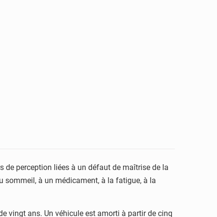
s de perception liées à un défaut de maîtrise de la
 sommeil, à un médicament, à la fatigue, à la
e vingt ans. Un véhicule est amorti à partir de cinq