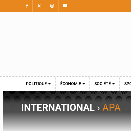
POLITIQUE
ÉCONOMIE
SOCIÉTÉ
SP
INTERNATIONAL
›
APA