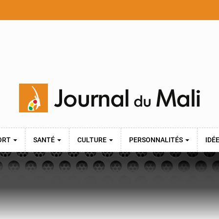
ORT
SANTÉ
CULTURE
PERSONNALITÉS
IDÉ