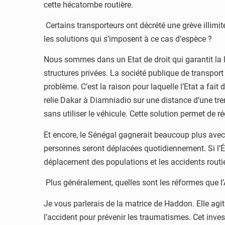
cette hécatombe routière.
Certains transporteurs ont décrété une grève illimit
les solutions qui s’imposent à ce cas d’espèce ?
Nous sommes dans un Etat de droit qui garantit la li
structures privées. La société publique de transpor
problème. C’est la raison pour laquelle l’Etat a fait
relie Dakar à Diamniadio sur une distance d’une tre
sans utiliser le véhicule. Cette solution permet de
Et encore, le Sénégal gagnerait beaucoup plus avec
personnes seront déplacées quotidiennement. Si l’Ét
déplacement des populations et les accidents routie
Plus généralement, quelles sont les réformes que l’
Je vous parlerais de la matrice de Haddon. Elle agit 
l’accident pour prévenir les traumatismes. Cet inves