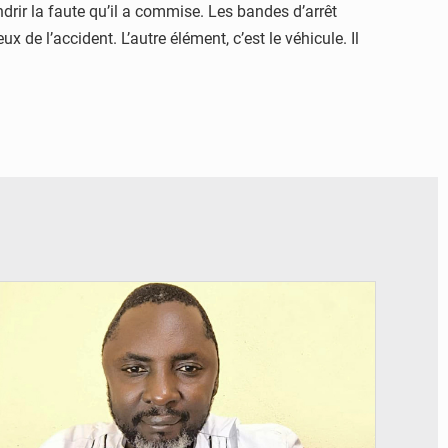
ndrir la faute qu’il a commise. Les bandes d’arrêt
 de l’accident. L’autre élément, c’est le véhicule. Il
© Daou