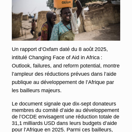
Un rapport d’Oxfam daté du 8 août 2025,
intitulé Changing Face of Aid in Africa :
Outlook, failures, and reform potential, montre
l’ampleur des réductions prévues dans l’aide
publique au développement de l’Afrique par
les bailleurs majeurs.
Le document signale que dix-sept donateurs
membres du comité d’aide au développement
de l’OCDE envisagent une réduction totale de
31,1 milliards USD dans leurs budgets d’aide
pour l’Afrique en 2025. Parmi ces bailleurs,