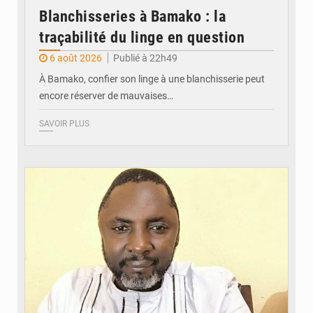
Blanchisseries à Bamako : la
traçabilité du linge en question
6 août 2026
Publié à 22h49
À Bamako, confier son linge à une blanchisserie peut
encore réserver de mauvaises…
SAVOIR PLUS
© Daou