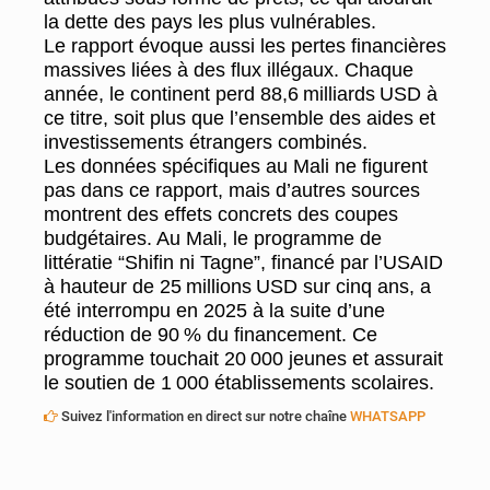
la dette des pays les plus vulnérables.
Le rapport évoque aussi les pertes financières
massives liées à des flux illégaux. Chaque
année, le continent perd 88,6 milliards USD à
ce titre, soit plus que l’ensemble des aides et
investissements étrangers combinés.
Les données spécifiques au Mali ne figurent
pas dans ce rapport, mais d’autres sources
montrent des effets concrets des coupes
budgétaires. Au Mali, le programme de
littératie “Shifin ni Tagne”, financé par l’USAID
à hauteur de 25 millions USD sur cinq ans, a
été interrompu en 2025 à la suite d’une
réduction de 90 % du financement. Ce
programme touchait 20 000 jeunes et assurait
le soutien de 1 000 établissements scolaires.
Suivez l'information en direct sur notre chaîne
WHATSAPP