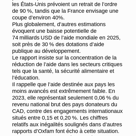
les États-Unis prévoient un retrait de l’ordre
de 90 %, tandis que la France envisage une
coupe d’environ 40%.
Plus globalement, d’autres estimations
évoquent une baisse potentielle de
74 milliards USD de l’aide mondiale en 2025,
soit près de 30 % des dotations d’aide
publique au développement.
Le rapport insiste sur la concentration de la
réduction de l’aide dans les secteurs critiques
tels que la santé, la sécurité alimentaire et
l’éducation.
Il rappelle que l’aide destinée aux pays les
moins avancés est extrêmement faible. En
2023, elle représentait seulement 0,06 % du
revenu national brut des pays donateurs du
CAD, contre des engagements internationaux
situés entre 0,15 et 0,20 %. Les chiffres
relatifs aux inégalités soulignés dans d’autres
rapports d’Oxfam font écho à cette situation.