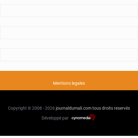
Mentions legales
Copyright © 2008 - 2026
journaldumali.com
tous droits reservés
Développé par