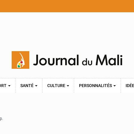
ORT
SANTÉ
CULTURE
PERSONNALITÉS
IDÉ
p.