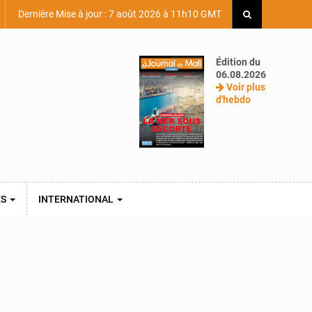
Dernière Mise à jour : 7 août 2026 à 11h10 GMT
Édition du
06.08.2026
Voir plus
d'hebdo
ES
INTERNATIONAL