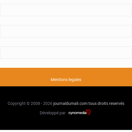
Mentions legales
Copyright © 2008 - 2026
journaldumali.com
tous droits reservés
Développé par