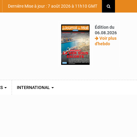
Dernière Mise à jour : 7 août 2026 à 11h10 GMT
Édition du
06.08.2026
Voir plus
d'hebdo
ES
INTERNATIONAL