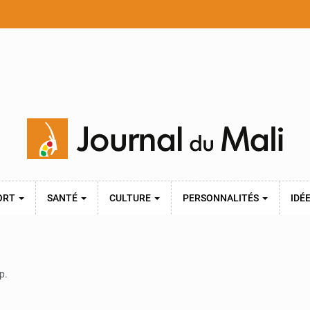
ORT
SANTÉ
CULTURE
PERSONNALITÉS
IDÉ
p.