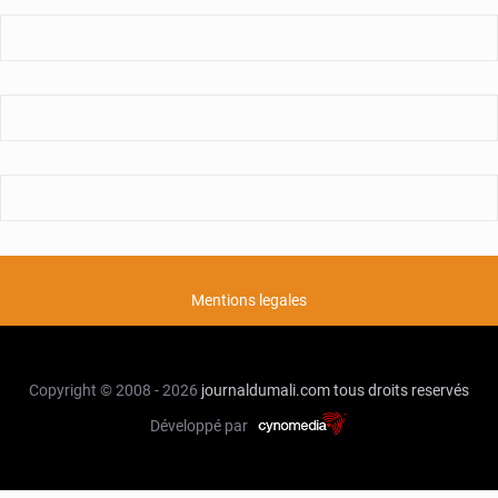
Mentions legales
Copyright © 2008 - 2026
journaldumali.com
tous droits reservés
Développé par