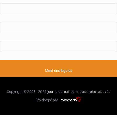
Mentions legales
Copyright © 2008 - 2026
journaldumali.com
tous droits reservés
Développé par