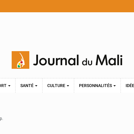
ORT
SANTÉ
CULTURE
PERSONNALITÉS
IDÉ
p.