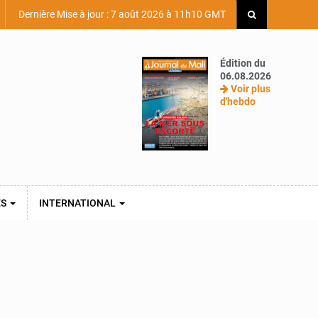
Dernière Mise à jour : 7 août 2026 à 11h10 GMT
Édition du
06.08.2026
Voir plus
d'hebdo
ES
INTERNATIONAL