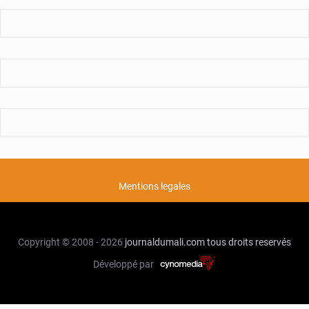
Mentions legales
Copyright © 2008 - 2026
journaldumali.com
tous droits reservés
Développé par