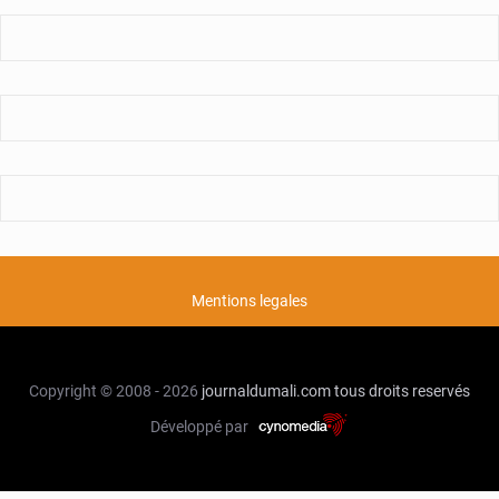
Mentions legales
Copyright © 2008 - 2026
journaldumali.com
tous droits reservés
Développé par