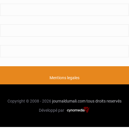
Mentions legales
Copyright © 2008 - 2026
journaldumali.com
tous droits reservés
Développé par