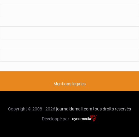
Mentions legales
Copyright © 2008 - 2026
journaldumali.com
tous droits reservés
Développé par