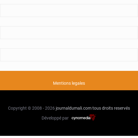
Mentions legales
Copyright © 2008 - 2026
journaldumali.com
tous droits reservés
Développé par