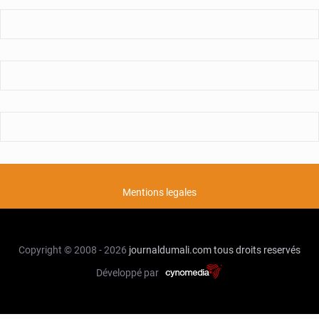
Mentions legales
Copyright © 2008 - 2026
journaldumali.com
tous droits reservés
Développé par