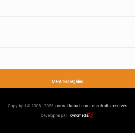
Mentions legales
Copyright © 2008 - 2026
journaldumali.com
tous droits reservés
Développé par