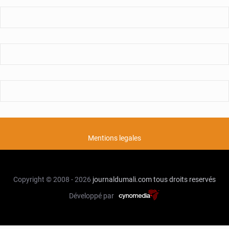
Mentions legales
Copyright © 2008 - 2026
journaldumali.com
tous droits reservés
Développé par