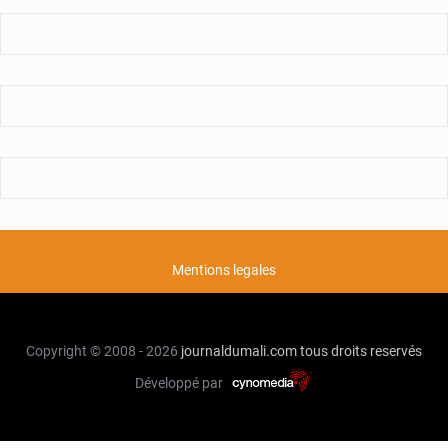
Mentions legales
Copyright © 2008 - 2026
journaldumali.com
tous droits reservés
Développé par