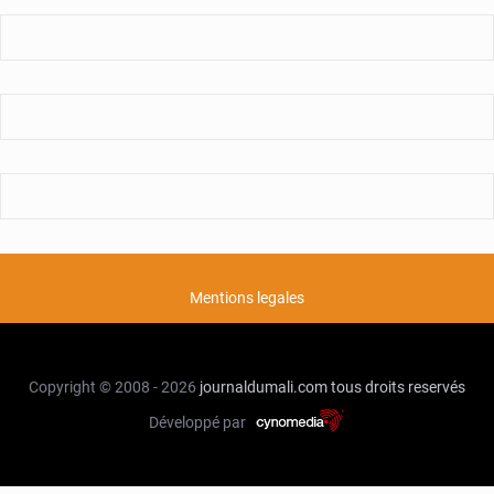
Mentions legales
Copyright © 2008 - 2026
journaldumali.com
tous droits reservés
Développé par