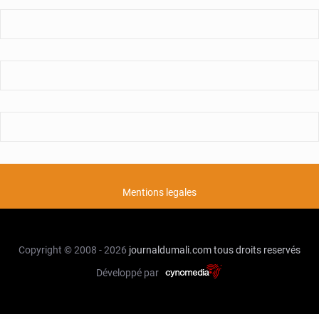
Mentions legales
Copyright © 2008 - 2026
journaldumali.com
tous droits reservés
Développé par