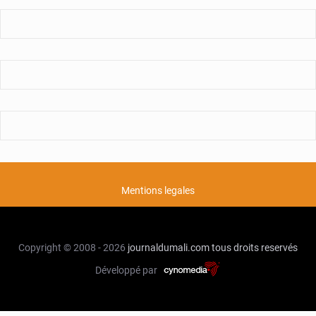
Mentions legales
Copyright © 2008 - 2026
journaldumali.com
tous droits reservés
Développé par