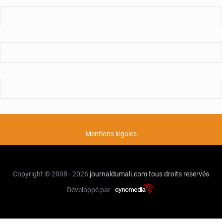
Mentions legales
Copyright © 2008 - 2026
journaldumali.com
tous droits reservés
Développé par