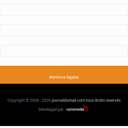
Mentions legales
Copyright © 2008 - 2026
journaldumali.com
tous droits reservés
Développé par