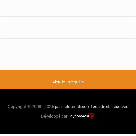
Mentions legales
Copyright © 2008 - 2026
journaldumali.com
tous droits reservés
Développé par