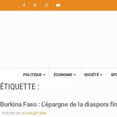
POLITIQUE
ÉCONOMIE
SOCIÉTÉ
SP
ÉTIQUETTE :
ÉPARGNE
Burkina Faso : L’épargne de la diaspora fi
POSTED ON
16 JUILLET 2026