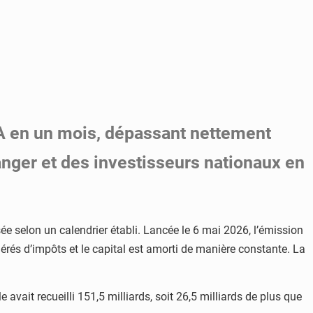
FA en un mois, dépassant nettement
tranger et des investisseurs nationaux en
e selon un calendrier établi. Lancée le 6 mai 2026, l’émission
érés d’impôts et le capital est amorti de manière constante. La
 avait recueilli 151,5 milliards, soit 26,5 milliards de plus que