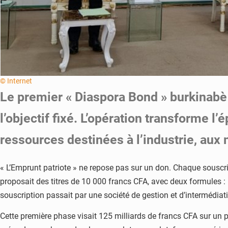
© Internet
Le premier « Diaspora Bond » burkinabè
l’objectif fixé. L’opération transforme l
ressources destinées à l’industrie, aux 
« L’Emprunt patriote » ne repose pas sur un don. Chaque souscrip
proposait des titres de 10 000 francs CFA, avec deux formules :
souscription passait par une société de gestion et d’intermédiat
Cette première phase visait 125 milliards de francs CFA sur un pro