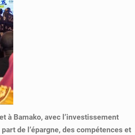
llet à Bamako, avec l’investissement
 part de l’épargne, des compétences et