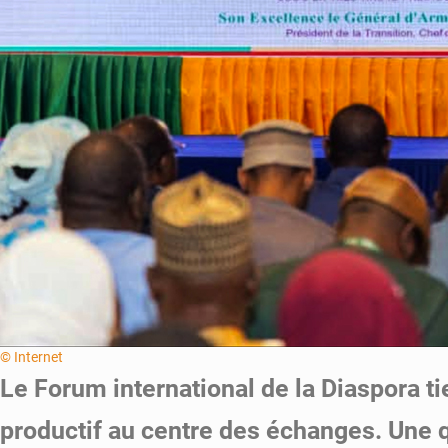
© Internet
Le Forum international de la Diaspora t
productif au centre des échanges. Une 