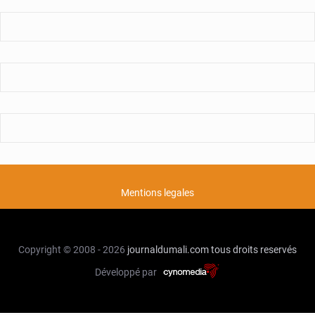
Mentions legales
Copyright © 2008 - 2026
journaldumali.com
tous droits reservés
Développé par