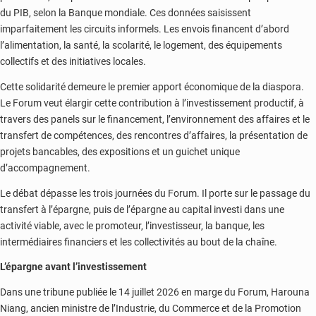
du PIB, selon la Banque mondiale. Ces données saisissent
imparfaitement les circuits informels. Les envois financent d’abord
l’alimentation, la santé, la scolarité, le logement, des équipements
collectifs et des initiatives locales.
Cette solidarité demeure le premier apport économique de la diaspora.
Le Forum veut élargir cette contribution à l’investissement productif, à
travers des panels sur le financement, l’environnement des affaires et le
transfert de compétences, des rencontres d’affaires, la présentation de
projets bancables, des expositions et un guichet unique
d’accompagnement.
Le débat dépasse les trois journées du Forum. Il porte sur le passage du
transfert à l’épargne, puis de l’épargne au capital investi dans une
activité viable, avec le promoteur, l’investisseur, la banque, les
intermédiaires financiers et les collectivités au bout de la chaîne.
L’épargne avant l’investissement
Dans une tribune publiée le 14 juillet 2026 en marge du Forum, Harouna
Niang, ancien ministre de l’Industrie, du Commerce et de la Promotion