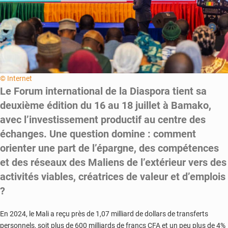
© Internet
Le Forum international de la Diaspora tient sa
deuxième édition du 16 au 18 juillet à Bamako,
avec l’investissement productif au centre des
échanges. Une question domine : comment
orienter une part de l’épargne, des compétences
et des réseaux des Maliens de l’extérieur vers des
activités viables, créatrices de valeur et d’emplois
?
En 2024, le Mali a reçu près de 1,07 milliard de dollars de transferts
personnels, soit plus de 600 milliards de francs CFA et un peu plus de 4%