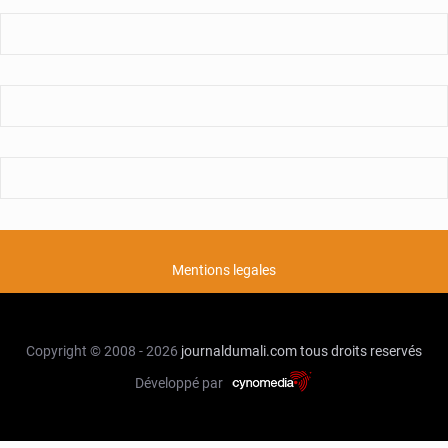
Mentions legales
Copyright © 2008 - 2026
journaldumali.com
tous droits reservés
Développé par