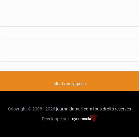
Mentions legales
Copyright © 2008 - 2026
journaldumali.com
tous droits reservés
Développé par