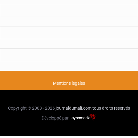
Mentions legales
Copyright © 2008 - 2026
journaldumali.com
tous droits reservés
Développé par