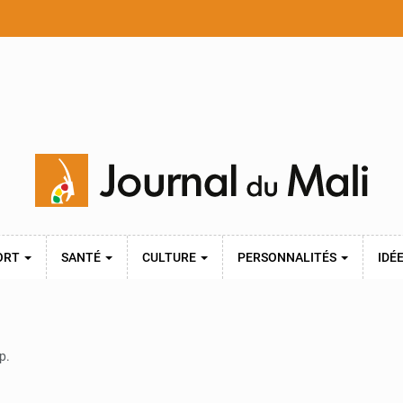
ORT
SANTÉ
CULTURE
PERSONNALITÉS
IDÉ
p.