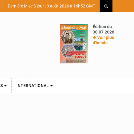
Dernière Mise à jour : 3 août 2026 à 16h52 GMT
Édition du
30.07.2026
Voir plus
d'hebdo
ES
INTERNATIONAL