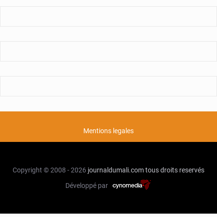
Mentions legales
Copyright © 2008 - 2026
journaldumali.com
tous droits reservés
Développé par