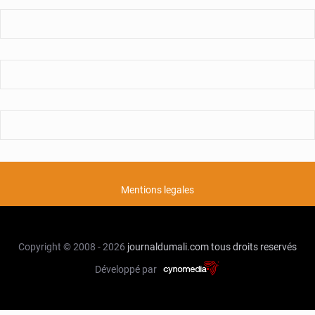
Mentions legales
Copyright © 2008 - 2026
journaldumali.com
tous droits reservés
Développé par