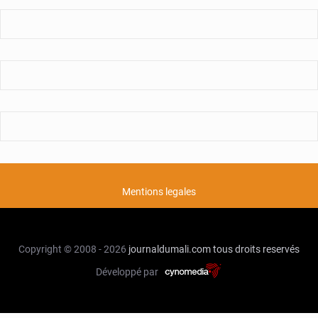
Mentions legales
Copyright © 2008 - 2026
journaldumali.com
tous droits reservés
Développé par