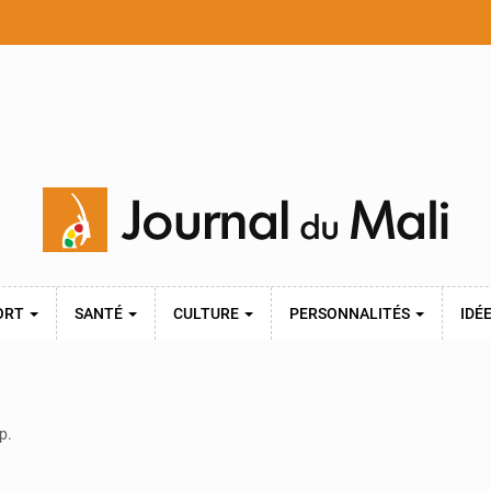
ORT
SANTÉ
CULTURE
PERSONNALITÉS
IDÉ
p.