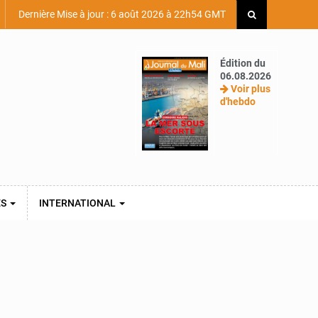
Dernière Mise à jour : 6 août 2026 à 22h54 GMT
Édition du
06.08.2026
Voir plus
d'hebdo
ES
INTERNATIONAL