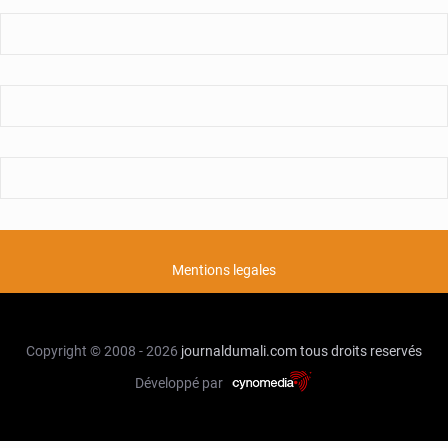
Mentions legales
Copyright © 2008 - 2026
journaldumali.com
tous droits reservés
Développé par