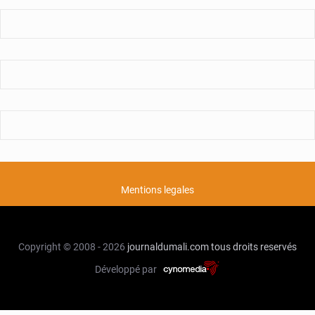
Mentions legales
Copyright © 2008 - 2026
journaldumali.com
tous droits reservés
Développé par