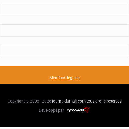
Mentions legales
Copyright © 2008 - 2026
journaldumali.com
tous droits reservés
Développé par