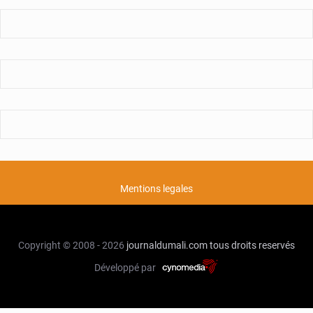
Mentions legales
Copyright © 2008 - 2026
journaldumali.com
tous droits reservés
Développé par