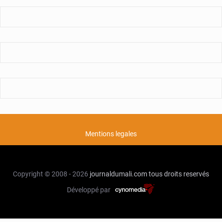
Mentions legales
Copyright © 2008 - 2026
journaldumali.com
tous droits reservés
Développé par